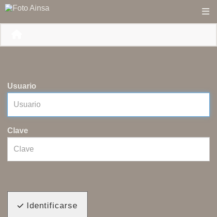
Usuario
Clave
Identificarse