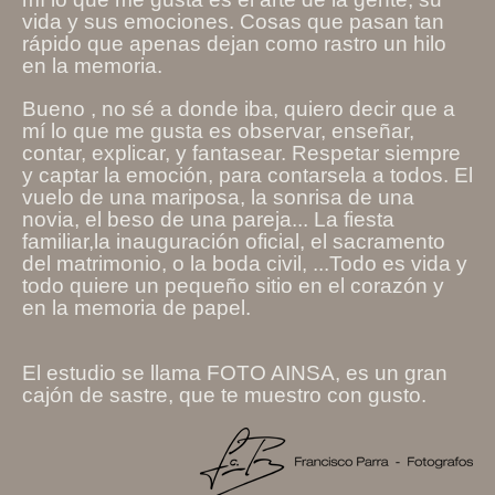
vida y sus emociones. Cosas que pasan tan
rápido que apenas dejan como rastro un hilo
en la memoria.
Bueno , no sé a donde iba, quiero decir que a
mí lo que me gusta es observar, enseñar,
contar, explicar, y fantasear. Respetar siempre
y captar la emoción, para contarsela a todos. El
vuelo de una mariposa, la sonrisa de una
novia, el beso de una pareja... La fiesta
familiar,la inauguración oficial, el sacramento
del matrimonio, o la boda civil, ...Todo es vida y
todo quiere un pequeño sitio en el corazón y
en la memoria de papel.
El estudio se llama FOTO AINSA, es un gran
cajón de sastre, que te muestro con gusto.