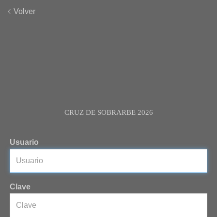
Volver
CRUZ DE SOBRARBE 2026
Usuario
Clave