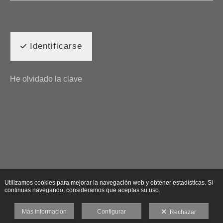
Identificarse
He olvidado la clave
Utilizamos cookies para mejorar la navegación web y obtener estadísticas. Si
continuas navegando, consideramos que aceptas su uso.
Más información
Configurar
Rechazar